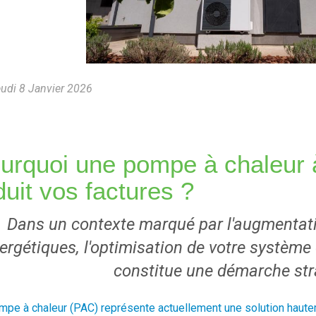
udi 8 Janvier 2026
urquoi une pompe à chaleur 
duit vos factures ?
Dans un contexte marqué par l'augmentat
ergétiques, l'optimisation de votre système
constitue une démarche str
mpe à chaleur (PAC) représente actuellement une solution hautem