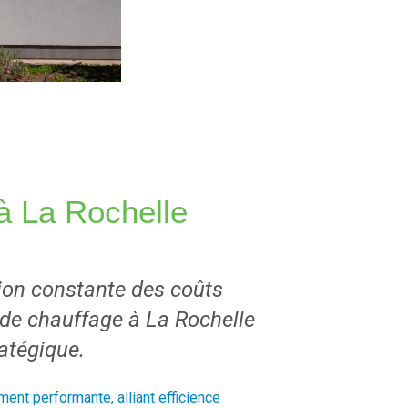
à La Rochelle
ion constante des coûts
 de chauffage à La Rochelle
atégique.
ent performante, alliant efficience