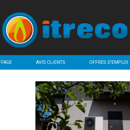
FFAGE
AVIS CLIENTS
OFFRES D'EMPLOI