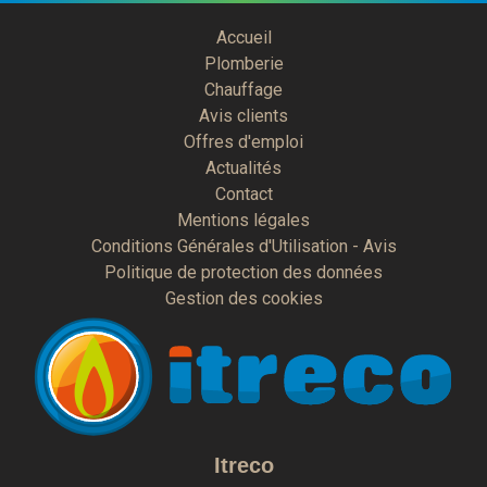
Accueil
Plomberie
Chauffage
Avis clients
Offres d'emploi
Actualités
Contact
Mentions légales
Conditions Générales d'Utilisation - Avis
Politique de protection des données
Gestion des cookies
Itreco